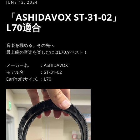
JUNE 12, 2024
「ASHIDAVOX ST-31-02」
L70適合
音楽を極める、その先へ
最上級の音楽を楽しむにはL70がベスト！
メーカー名.
：ASHIDAVOX
モデル名
：ST-31-02
EarProfitサイズ. ：L70